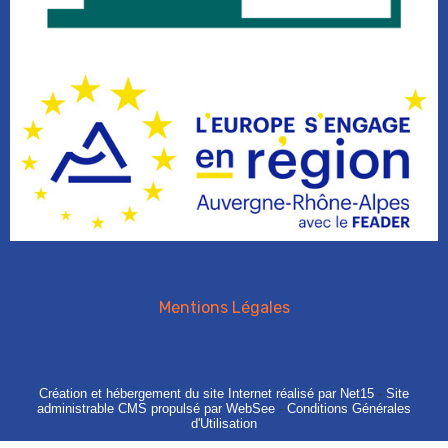
Mentions Légales
Création et hébergement du site Internet réalisé par Net15
-
Site
administrable CMS propulsé par WebSee
-
Conditions Générales
d'Utilisation