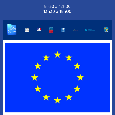
8h30 à 12h00
13h30 à 18h00