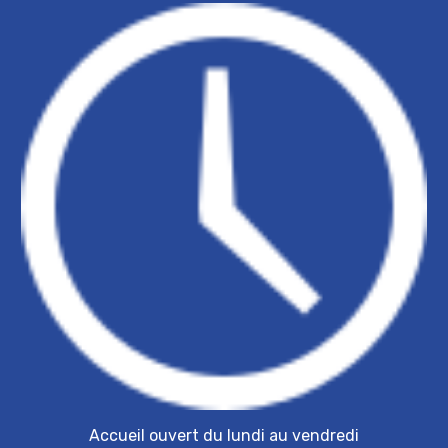
Accueil ouvert du lundi au vendredi