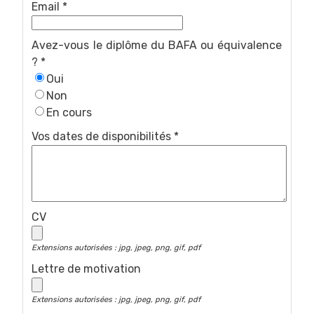
Email *
Avez-vous le diplôme du BAFA ou équivalence
? *
Oui
Non
En cours
Vos dates de disponibilités *
CV
Extensions autorisées : jpg, jpeg, png, gif, pdf
Lettre de motivation
Extensions autorisées : jpg, jpeg, png, gif, pdf